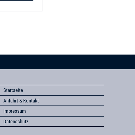
Startseite
Anfahrt & Kontakt
Impressum
Datenschutz