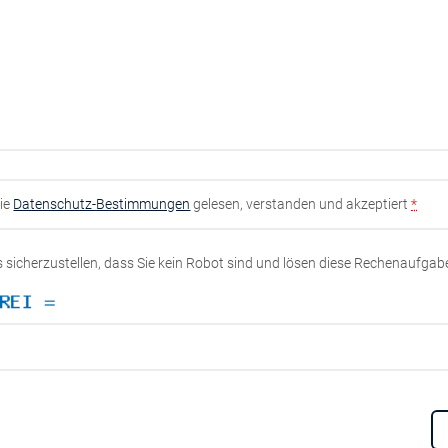
die
Datenschutz-Bestimmungen
gelesen, verstanden und akzeptiert
*
ns sicherzustellen, dass Sie kein Robot sind und lösen diese Rechenaufgab