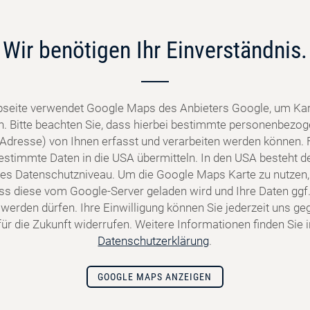
Wir benötigen Ihr Einverständnis.
seite verwendet Google Maps des Anbieters Google, um Kar
n. Bitte beachten Sie, dass hierbei bestimmte personenbezo
P-Adresse) von Ihnen erfasst und verarbeiten werden können. 
stimmte Daten in die USA übermitteln. In den USA besteht de
s Datenschutzniveau. Um die Google Maps Karte zu nutzen,
dass diese vom Google-Server geladen wird und Ihre Daten ggf.
 werden dürfen. Ihre Einwilligung können Sie jederzeit uns g
ür die Zukunft widerrufen. Weitere Informationen finden Sie 
Datenschutzerklärung
.
GOOGLE MAPS ANZEIGEN