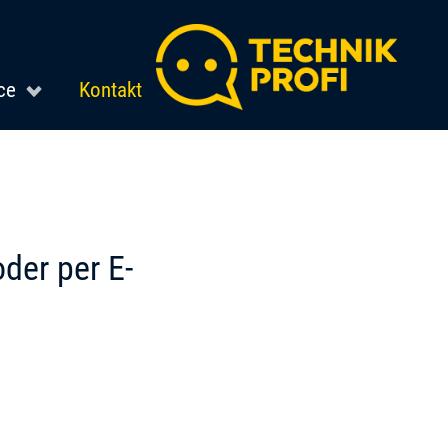
ce
Kontakt
oder per E-