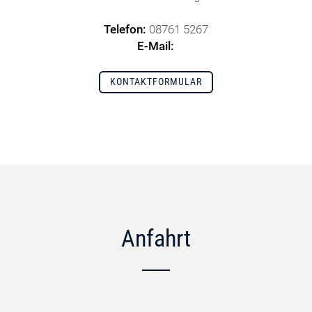
Telefon:
08761 5267
E-Mail:
KONTAKTFORMULAR
Anfahrt