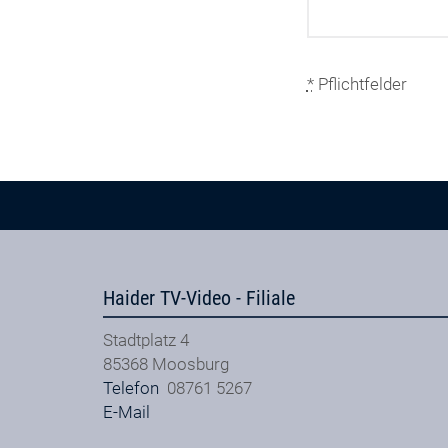
*
Pflichtfelder
Haider TV-Video - Filiale
Stadtplatz 4
85368
Moosburg
Telefon
08761 5267
E-Mail