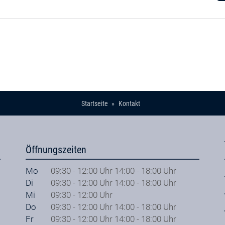
Startseite
Kontakt
Öffnungszeiten
Mo
09:30 - 12:00 Uhr 14:00 - 18:00 Uhr
Di
09:30 - 12:00 Uhr 14:00 - 18:00 Uhr
Mi
09:30 - 12:00 Uhr
Do
09:30 - 12:00 Uhr 14:00 - 18:00 Uhr
Fr
09:30 - 12:00 Uhr 14:00 - 18:00 Uhr