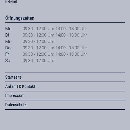
E-Mail
Öffnungszeiten
Mo
09:30 - 12:00 Uhr 14:00 - 18:00 Uhr
Di
09:30 - 12:00 Uhr 14:00 - 18:00 Uhr
Mi
09:30 - 12:00 Uhr
Do
09:30 - 12:00 Uhr 14:00 - 18:00 Uhr
Fr
09:30 - 12:00 Uhr 14:00 - 18:00 Uhr
Sa
09:30 - 12:00 Uhr
Startseite
Anfahrt & Kontakt
Impressum
Datenschutz